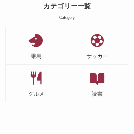
カテゴリー一覧
Category
乗馬
サッカー
グルメ
読書