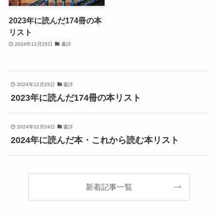
2023年に読んだ174冊の本
リスト
2024年12月25日
書評
2024年12月25日
書評
2023年に読んだ174冊の本リスト
2024年12月24日
書評
2024年に読んだ本・これから読む本リスト
新着記事一覧