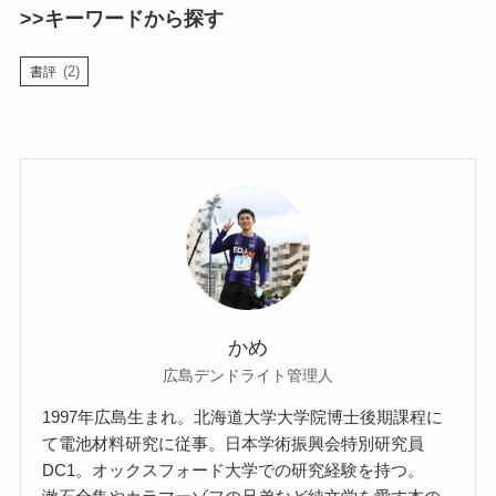
>>キーワードから探す
(2)
書評
かめ
広島デンドライト管理人
1997年広島生まれ。北海道大学大学院博士後期課程に
て電池材料研究に従事。日本学術振興会特別研究員
DC1。オックスフォード大学での研究経験を持つ。