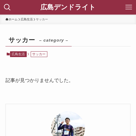
広島デンドライト
ホーム
広島生活
サッカー
サッカー
– category –
広島生活
サッカー
記事が見つかりませんでした。