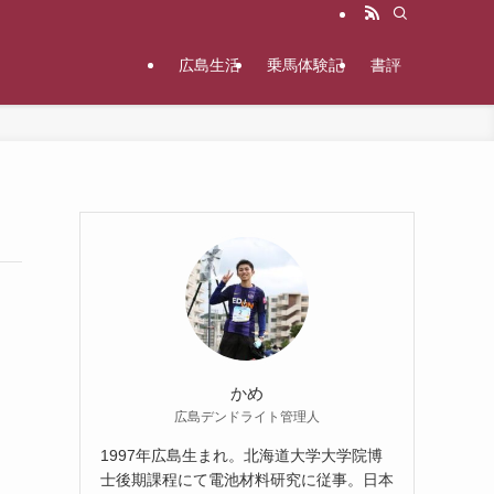
広島生活
乗馬体験記
書評
かめ
広島デンドライト管理人
1997年広島生まれ。北海道大学大学院博
士後期課程にて電池材料研究に従事。日本